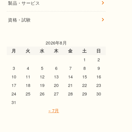
製品・サービス
資格・試験
2026年8月
月
火
水
木
金
土
日
1
2
3
4
5
6
7
8
9
10
11
12
13
14
15
16
17
18
19
20
21
22
23
24
25
26
27
28
29
30
31
« 7月