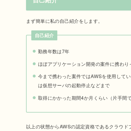
まず簡単に私の自己紹介をします。
自己紹介
勤務年数は7年
ほぼアプリケーション開発の案件に携わり
今まで携わった案件ではAWSを使用して
は仮想サーバの起動停止などまで
取得にかかった期間4か月くらい（片手間
以上の状態からAWSの認定資格であるクラウド