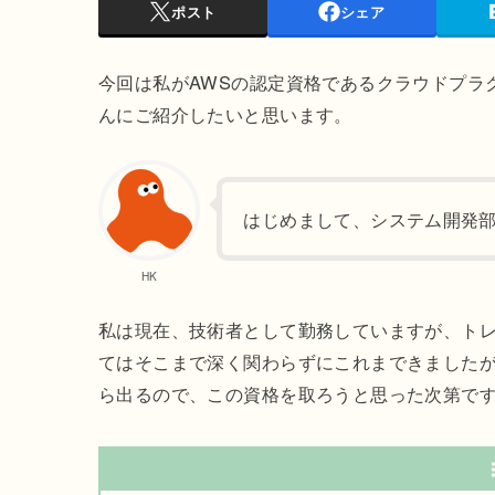
ポスト
シェア
今回は私がAWSの認定資格であるクラウドプラ
んにご紹介したいと思います。
はじめまして、システム開発部
HK
私は現在、技術者として勤務していますが、ト
てはそこまで深く関わらずにこれまできました
ら出るので、この資格を取ろうと思った次第で