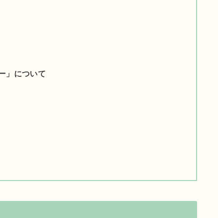
ー」について