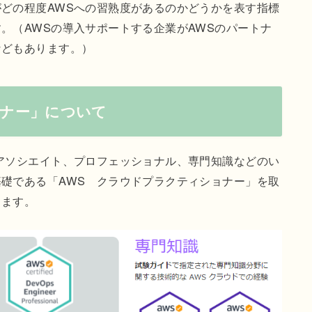
どの程度AWSへの習熟度があるのかどうかを表す指標
。（AWSの導入サポートする企業がAWSのパートナ
などもあります。）
ョナー」について
アソシエイト、プロフェッショナル、専門知識などのい
礎である「AWS クラウドプラクティショナー」を取
します。