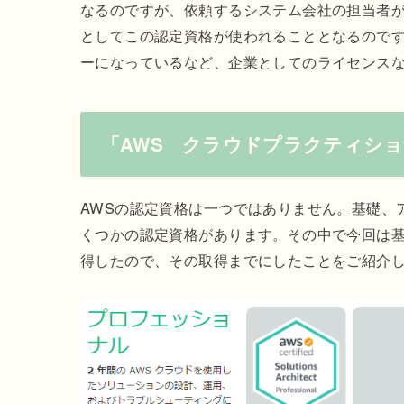
なるのですが、依頼するシステム会社の担当者が
としてこの認定資格が使われることとなるのです
ーになっているなど、企業としてのライセンス
「AWS クラウドプラクティシ
AWSの認定資格は一つではありません。基礎、
くつかの認定資格があります。その中で今回は基
得したので、その取得までにしたことをご紹介