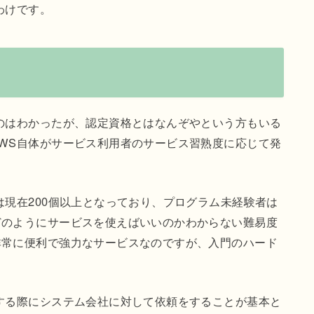
わけです。
のはわかったが、認定資格とはなんぞやという方もいる
WS自体がサービス利用者のサービス習熟度に応じて発
は現在200個以上となっており、プログラム未経験者は
どのようにサービスを使えばいいのかわからない難易度
非常に便利で強力なサービスなのですが、入門のハード
する際にシステム会社に対して依頼をすることが基本と