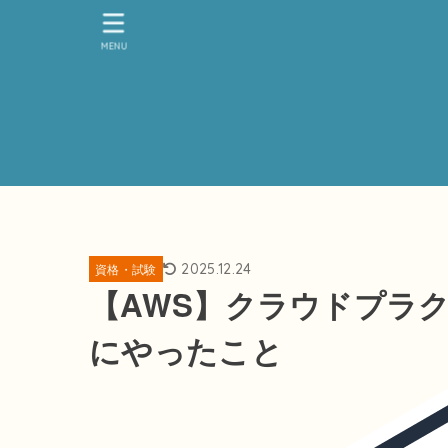
MENU
2025.12.24
資格・試験
【AWS】クラウドプラ
にやったこと