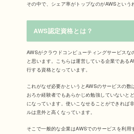
その中で、シェア率がトップなのがAWSという
AWS認定資格とは？
AWSがクラウドコンピューティングサービスな
と思います。こちらは運営している企業であるA
行する資格となっています。
これがなぜ必要かというとAWSのサービスの数
おろか経験者でもあらかじめ勉強していないと
になっています。使いこなせることができれば
ルは意外と高くなっています。
そこで一般的な企業はAWSでのサービスを利用