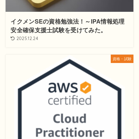
イクメンSEの資格勉強法！～IPA情報処理
安全確保支援士試験を受けてみた。
2025.12.24
資格・試験