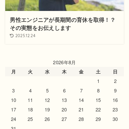
男性エンジニアが長期間の育休を取得！？
その実態をお伝えします
2025.12.24
2026年8月
月
火
水
木
金
土
日
1
2
3
4
5
6
7
8
9
10
11
12
13
14
15
16
17
18
19
20
21
22
23
24
25
26
27
28
29
30
31