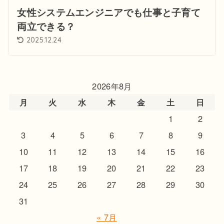
女性システムエンジニアでも仕事と子育て
両立できる？
2025.12.24
2026年8月
月
火
水
木
金
土
日
1
2
3
4
5
6
7
8
9
10
11
12
13
14
15
16
17
18
19
20
21
22
23
24
25
26
27
28
29
30
31
« 7月