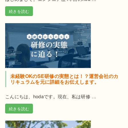
続きを読む
未経験OKのSE研修の実態とは！？運営会社のカ
リキュラムを元に詳細をお伝えします。
こんにちは、hodaです。現在、私は研修 ...
続きを読む