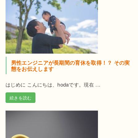
男性エンジニアが長期間の育休を取得！？ その実
態をお伝えします
はじめに こんにちは、hodaです。現在 ...
続きを読む