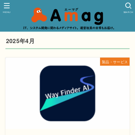
MENU
SEARCH
2025年4月
製品・サービス