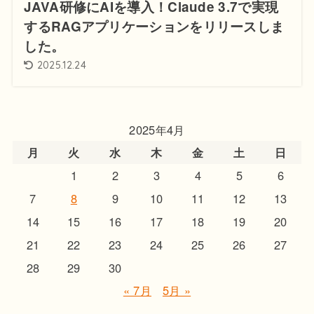
JAVA研修にAIを導入！Claude 3.7で実現
するRAGアプリケーションをリリースしま
した。
2025.12.24
2025年4月
月
火
水
木
金
土
日
1
2
3
4
5
6
7
8
9
10
11
12
13
14
15
16
17
18
19
20
21
22
23
24
25
26
27
28
29
30
« 7月
5月 »