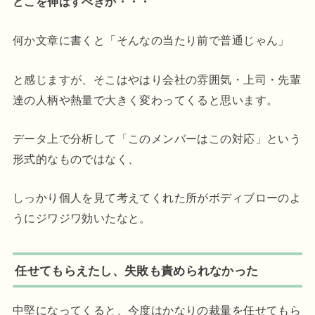
どこを伸ばすべきか・・・
何か文章に書くと「そんなの当たり前で普通じゃん」
と感じますが、そこはやはり会社の雰囲気・上司・先輩
達の人柄や熱量で大きく変わってくると思います。
データ上で分析して「このメンバーはこの対応」という
形式的なものではなく、
しっかり個人を見て考えてくれた所がボディブローのよ
うにジワジワ効いたなと。
任せてもらえたし、失敗も責められなかった
中堅になってくると、今度はかなりの裁量を任せてもら