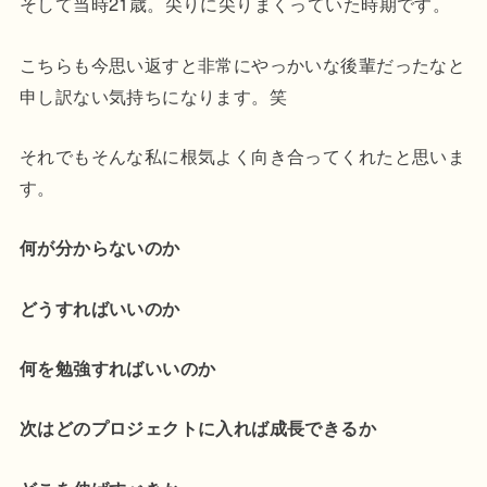
そして当時21歳。尖りに尖りまくっていた時期です。
こちらも今思い返すと非常にやっかいな後輩だったなと
申し訳ない気持ちになります。笑
それでもそんな私に根気よく向き合ってくれたと思いま
す。
何が分からないのか
どうすればいいのか
何を勉強すればいいのか
次はどのプロジェクトに入れば成長できるか