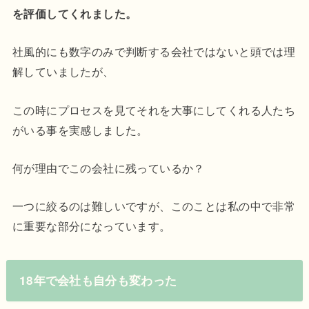
を評価してくれました。
社風的にも数字のみで判断する会社ではないと頭では理
解していましたが、
この時にプロセスを見てそれを大事にしてくれる人たち
がいる事を実感しました。
何が理由でこの会社に残っているか？
一つに絞るのは難しいですが、このことは私の中で非常
に重要な部分になっています。
18年で会社も自分も変わった