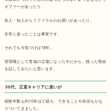
オファーがあったり、
友人・知人からリファラルのお誘いがあったり。
非常に迷ったことは事実です。
それでも今気づけば18年。
管理職として育成の立場になった今だから、残った理由
を話してみたいと思います。
30代、正直キャリアに迷いが
経験年数も約10年ほど経ち、できることや自信もかな
りついてきました。