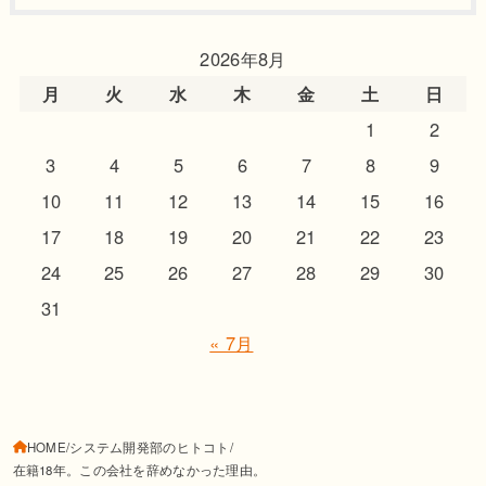
2026年8月
月
火
水
木
金
土
日
1
2
3
4
5
6
7
8
9
10
11
12
13
14
15
16
17
18
19
20
21
22
23
24
25
26
27
28
29
30
31
« 7月
HOME
システム開発部のヒトコト
在籍18年。この会社を辞めなかった理由。