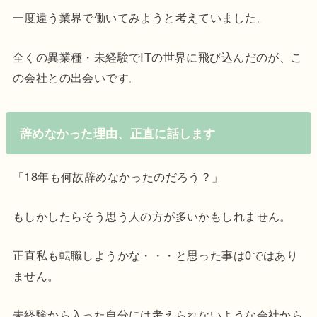
一度違う業界で働いてみようと考えていました。
全くの異業種・未経験でITの世界に飛び込んだのが、こ
の会社との出会いです。
辞めなかった理由、正直に話します
「18年も何故辞めなかったのだろう？」
もしかしたらそう思う人の方が多いかもしれません。
正直私も転職しようかな・・・と思った事は0ではあり
ません。
未経験から入った自分には考えられないような会社から