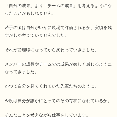
「自分の成果」より「チームの成果」を考えるようにな
ったことかもしれません。
若手の頃は自分がいかに現場で評価されるか、実績を残
すかしか考えていませんでした。
それが管理職になってから変わっていきました。
メンバーの成長やチームでの成果が嬉しく感じるように
なってきました。
かつて自分を見てくれていた先輩たちのように、
今度は自分が誰かにとってのその存在になれているか。
そんなことを考えながら仕事をしています。