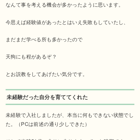
なんて事を考える機会が多かったように思います。
今思えば経験値があったとはいえ失敗もしていたし、
まだまだ学べる所も多かったので
天狗にも程があるぞ？
とお説教をしてあげたい気分です。
未経験だった自分を育ててくれた
未経験で入社しましたが、本当に何もできない状態でし
た。（PCは前述の通り少しできた）