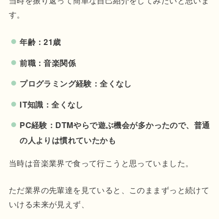
す。
年齢：21歳
前職：音楽関係
プログラミング経験：全くなし
IT知識：全くなし
PC経験：DTMやらで遊ぶ機会が多かったので、普通
の人よりは慣れていたかも
当時は音楽業界で食って行こうと思っていました。
ただ業界の先輩達を見ていると、このままずっと続けて
いける未来が見えず、