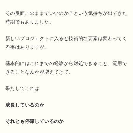
その反面このままでいいのか？という気持ちが出てきた
時期でもありました。
新しいプロジェクトに入ると技術的な要素は変わってく
る事はありますが、
基本的にはこれまでの経験から対処できること、流用で
きることなんかが増えてきて、
果たしてこれは
成長しているのか
それとも停滞しているのか