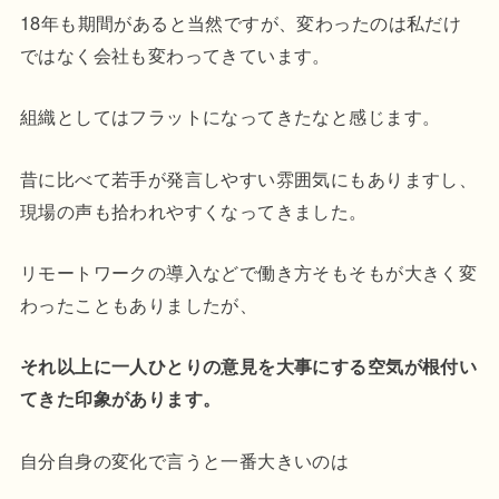
18年も期間があると当然ですが、変わったのは私だけ
ではなく会社も変わってきています。
組織としてはフラットになってきたなと感じます。
昔に比べて若手が発言しやすい雰囲気にもありますし、
現場の声も拾われやすくなってきました。
リモートワークの導入などで働き方そもそもが大きく変
わったこともありましたが、
それ以上に一人ひとりの意見を大事にする空気が根付い
てきた印象があります。
自分自身の変化で言うと一番大きいのは