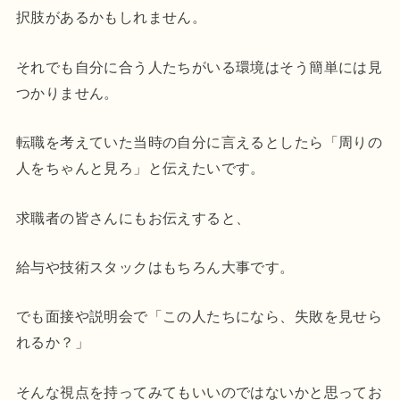
択肢があるかもしれません。
それでも自分に合う人たちがいる環境はそう簡単には見
つかりません。
転職を考えていた当時の自分に言えるとしたら「周りの
人をちゃんと見ろ」と伝えたいです。
求職者の皆さんにもお伝えすると、
給与や技術スタックはもちろん大事です。
でも面接や説明会で「この人たちになら、失敗を見せら
れるか？」
そんな視点を持ってみてもいいのではないかと思ってお