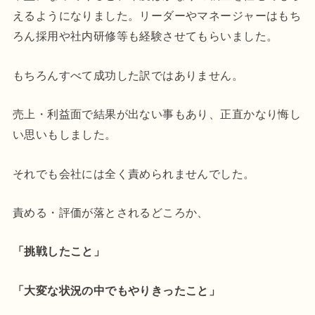
えるようになりました。リーダーやマネージャーはもち
ろん採用や社内研修等も経験させてもらいました。
もちろんすべて成功した訳ではありません。
売上・利益面で結果が出ない事もあり、正直かなり悔し
い思いもしました。
それでも会社には全く責められませんでした。
責める・評価が落とされるどころか、
「挑戦したこと」
「大変な状況の中でもやりきったこと」