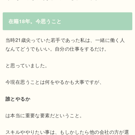
在籍18年。今思うこと
当時21歳尖っていた若手であった私は、一緒に働く人
なんてどうでもいい。自分の仕事をするだけ。
と思っていました。
今現在思うことは何をやるかも大事ですが、
誰とやるか
は本当に重要な要素だということ。
スキルややりたい事は、もしかしたら他の会社の方が選